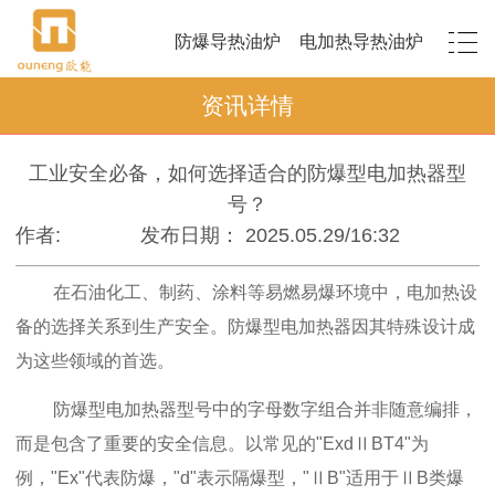
防爆导热油炉
电加热导热油炉
资讯详情
工业安全必备，如何选择适合的防爆型电加热器型
号？
作者:
发布日期： 2025.05.29/16:32
在石油化工、制药、涂料等易燃易爆环境中，电加热设
备的选择关系到生产安全。防爆型电加热器因其特殊设计成
为这些领域的首选。
防爆型电加热器型号中的字母数字组合并非随意编排，
而是包含了重要的安全信息。以常见的"ExdⅡBT4"为
例，"Ex"代表防爆，"d"表示隔爆型，"ⅡB"适用于ⅡB类爆