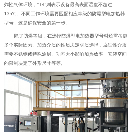
炸性气体环境，"T4"则表示设备最高表面温度不超过
135℃。不同工作环境需要匹配相应等级的防爆型电加热器
型号，这是确保安全的第一步。
除了防爆等级，在选择防爆型电加热器型号时还需考虑
多个实际因素。加热介质的性质决定材质选择，腐蚀性介质
需要不锈钢或特殊涂层、功率大小影响加热效率
、安装空间
的限制决定了外形尺寸等等。