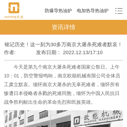
防爆导热油炉
电加热导热油炉
资讯详情
铭记历史！这一刻为30多万南京大屠杀死难者默哀！
作者:
发布日期： 2022.12.13/17:10
今天是第九个南京大屠杀死难者国家公祭日。上午
10：01，防空警报鸣响，南京欧能机械有限公司全体员
工肃立默哀。缅怀南京大屠杀的无辜死难者，缅怀所有
惨遭日本侵略者杀戮的死难同胞，缅怀为中国人民抗日
战争胜利献出生命的革命先烈和民族英雄。