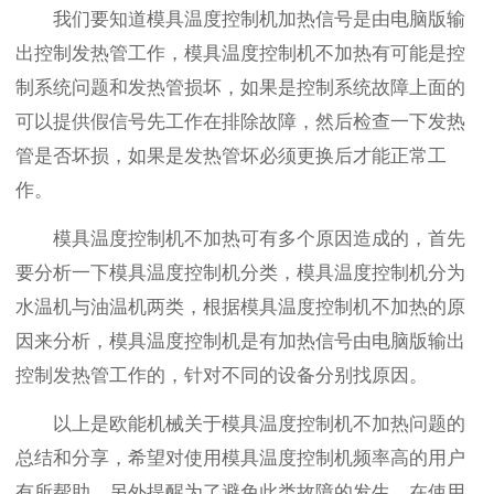
我们要知道模具温度控制机加热信号是由电脑版输
出控制发热管工作，模具温度控制机不加热有可能是控
制系统问题和发热管损坏，如果是控制系统故障上面的
可以提供假信号先工作在排除故障，然后检查一下发热
管是否坏损，如果是发热管坏必须更换后才能正常工
作。
模具温度控制机不加热可有多个原因造成的，首先
要分析一下模具温度控制机分类，模具温度控制机分为
水温机与油温机两类，根据模具温度控制机不加热的原
因来分析，模具温度控制机是有加热信号由电脑版输出
控制发热管工作的，针对不同的设备分别找原因。
以上是欧能机械关于模具温度控制机不加热问题的
总结和分享，希望对使用模具温度控制机频率高的用户
有所帮助，另外提醒为了避免此类故障的发生，在使用