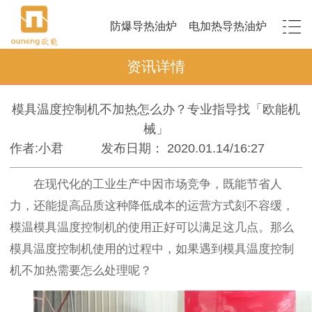
防爆导热油炉
电加热导热油炉
资讯详情
模具温度控制机不加热怎么办？专业指导找「欧能机
械」
作者:小君
发布日期： 2020.01.14/16:27
在现代化的工业生产中因市场竞争，既能节省人
力，还能提高品质这种降低成本的运营方式刻不容缓，
模温模具温度控制机的使用正好可以满足这几点。那么
模具温度控制机使用的过程中，如果遇到模具温度控制
机不加热需要怎么处理呢？