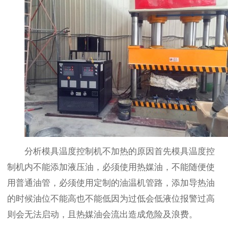
分析模具温度控制机不加热的原因首先模具温度控
制机内不能添加液压油，必须使用热媒油，不能随便使
用普通油管，必须使用定制的油温机管路，添加导热油
的时候油位不能高也不能低因为过低会低液位报警过高
则会无法启动，且热媒油会流出造成危险及浪费。