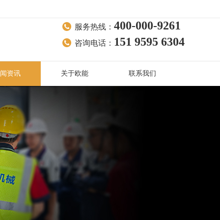
400-000-9261
服务热线：
151 9595 6304
咨询电话：
闻资讯
关于欧能
联系我们