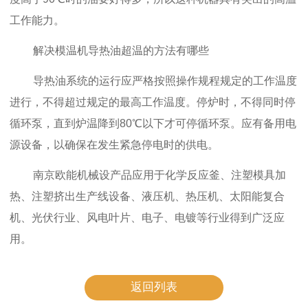
工作能力。
解决模温机导热油超温的方法有哪些
导热油系统的运行应严格按照操作规程规定的工作温度
进行，不得超过规定的最高工作温度。停炉时，不得同时停
循环泵，直到炉温降到80℃以下才可停循环泵。应有备用电
源设备，以确保在发生紧急停电时的供电。
南京欧能机械设产品应用于化学反应釜、注塑模具加
热、注塑挤出生产线设备、液压机、热压机、太阳能复合
机、光伏行业、风电叶片、电子、电镀等行业得到广泛应
用。
返回列表