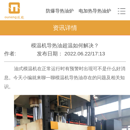
防爆导热油炉
电加热导热油炉
资讯详情
模温机导热油超温如何解决？
作者:
发布日期： 2022.06.22/17:13
油式模温机在正常运行时有预警时出现可不是什么好消
息。今天小编就来聊一聊模温机导热油存在的问题及相关知
识。