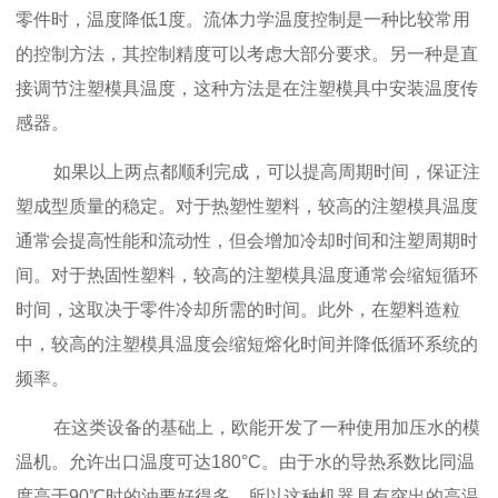
零件时，温度降低1度。流体力学温度控制是一种比较常用
的控制方法，其控制精度可以考虑大部分要求。另一种是直
接调节注塑模具温度，这种方法是在注塑模具中安装温度传
感器。
如果以上两点都顺利完成，可以提高周期时间，保证注
塑成型质量的稳定。对于热塑性塑料，较高的注塑模具温度
通常会提高性能和流动性，但会增加冷却时间和注塑周期时
间。对于热固性塑料，较高的注塑模具温度通常会缩短循环
时间，这取决于零件冷却所需的时间。此外，在塑料造粒
中，较高的注塑模具温度会缩短熔化时间并降低循环系统的
频率。
在这类设备的基础上，欧能开发了一种使用加压水的模
温机。允许出口温度可达180°C。由于水的导热系数比同温
度高于90℃时的油要好得多，所以这种机器具有突出的高温