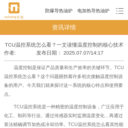
防爆导热油炉
电加热导热油炉
资讯详情
TCU温控系统怎么看？一文读懂温度控制的核心技术
作者:
发布日期： 2025.07.07/14:17
温度控制是保证产品质量和生产效率的关键环节。TCU
温控系统怎么看？这个问题困扰着许多初次接触温度控制设
备的用户。今天我们就来探讨这一系统的核心特点和使用要
点。
TCU温控系统是一种精密的温度控制设备，广泛应用于
化工、制药等行业。通过传感器实时监测温度变化，再通过
算法精确调节加热或冷却功率。TCU温控系统怎么看其性能