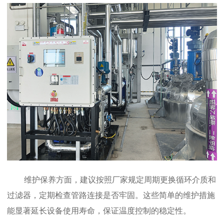
维护保养方面，建议按照厂家规定周期更换循环介质和
过滤器，定期检查管路连接是否牢固。这些简单的维护措施
能显著延长设备使用寿命，保证温度控制的稳定性。