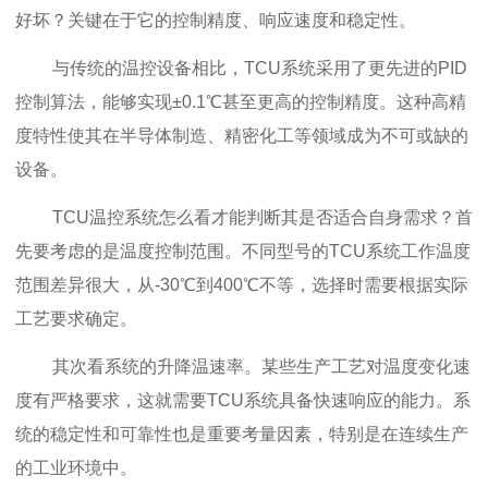
好坏？关键在于它的控制精度、响应速度和稳定性。
与传统的温控设备相比，TCU系统采用了更先进
的PID
控制算法，能够实现±0.1℃甚至更高的控制精度。这种高精
度特性使其在半导体制造、精密化工等领域成为不可或缺的
设备。
TCU温控系统怎么看才能判断其是否
适合自身需求？首
先要考虑的是温度控制范围。不同型号的TCU系统工作温度
范围差异很大，从-30℃到400℃不等，选择时需要根据实际
工艺要求确定。
其次看系统的升降温速率。某些生产工艺对温度变化速
度有严格要求，这就需要TCU系统具备快速响应的能力。系
统的稳定性和可靠性也是重要考量因素，特别是在连续生产
的工业环境中。