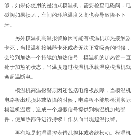
够，如果你使用的是油式模温机，需要检查电磁阀，电
磁阀如果损坏，车间的环境温度又高也会导致降不下
来。
另外模温机高温报警原因可能有模温机加热接触器
卡死，当模温机接触器卡死或者无法正常吸合的时候，
会给到加热一个持续的加热信号，模温机的加热管一直
处于加热的状态，当温度超过模温机承载温度模温机就
会超温断电。
模温机高温报警原因还包括电路板故障，当模温机
电路板出现损坏或故障的时候，电路板不能够检测实际
模温机温度，造成一个虚假信号提供到模温机加热部
件，使加热部件进行持续工作从而出现超温报警。
再有就是超温温控表错乱损坏或者线松动。模温机