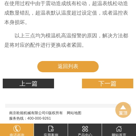
在使用过程中由于震动造成线有松动，超温表线松动造
成数显错乱，超温表默认温度超过设定值，或者温控表
本身损坏。
以上三点均为模温机高温报警的原因，解决方法都
是将对应的配件进行更换或者紧固。
返回列表
上一篇
下一篇
南京欧能机械有限公司©版权所有
网站地图
服务热线：400-000-9261
电话咨询
应用案例
产品中心
网站首页