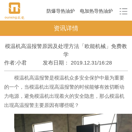
防爆导热油炉
电加热导热油炉
资讯详情
模温机高温报警原因及处理方法「欧能机械」免费教
学
作者:小君
发布日期： 2019.12.31/16:28
模温机高温报警是模温机众多安全保护中最为重要
的一个，当模温机出现高温报警的时候能够有效切断动
力电源，避免模温机出现着火的安全隐患，那么模温机
出现高温报警主要原因有哪些呢？