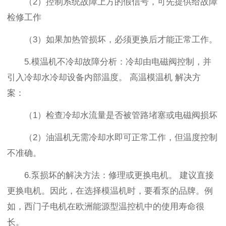
（2）控制系统故障上方的假信号，可先提供给故障
检修工作
（3）如果加热管损坏，必须更换后才能正常工作。
5.模温机不冷却故障分析：冷却由电磁阀控制，并
引入冷却水冷却设备内部温度。 高温模温机 解决方
案：
（1）检查冷却水流量是否被管路堵塞或电磁阀损坏
（2）油温机无需冷却水即可正常工作，但温度控制
不准确。
6.泵损坏的解决方法：修理或更换电机。 建议直接
更换电机。因此，在选择模温机时，要看泵的品牌。例
如，西门子电机在欧洲能源型温控机中的使用寿命很
长。