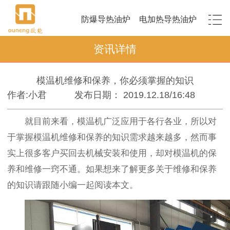
防爆导热油炉
电加热导热油炉
资讯详情
模温机维修和保养，你必须掌握的知识
作者:小君
发布日期： 2019.12.18/16:48
就目前来看，模温机广泛应用于各行各业，所以对
于掌握模温机维修和保养的知识需求越来越多，然而事
实上很多客户买回去机械安装和使用，却对模温机的保
养和维修一窍不通。如果想来了解更多关于维修和保养
的知识请跟随小编一起阅读本文。