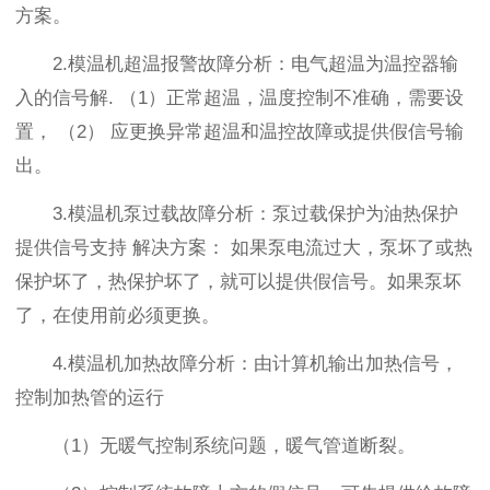
方案。
2.模温机超温报警故障分析：电气超温为温控器输
入的信号解. （1）正常超温，温度控制不准确，需要设
置， （2） 应更换异常超温和温控故障或提供假信号输
出。
3.模温机泵过载故障分析：泵过载保护为油热保护
提供信号支持 解决方案： 如果泵电流过大，泵坏了或热
保护坏了，热保护坏了，就可以提供假信号。如果泵坏
了，在使用前必须更换。
4.模温机加热故障分析：由计算机输出加热信号，
控制加热管的运行
（1）无暖气控制系统问题，暖气管道断裂。