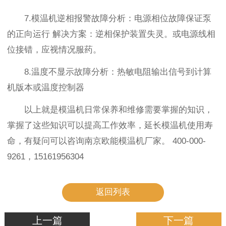
7.模温机逆相报警故障分析：电源相位故障保证泵
的正向运行 解决方案：逆相保护装置失灵。或电源线相
位接错，应视情况服药。
8.温度不显示故障分析：热敏电阻输出信号到计算
机版本或温度控制器
以上就是模温机日常保养和维修需要掌握的知识，
掌握了这些知识可以提高工作效率，延长模温机使用寿
命，有疑问可以咨询南京欧能模温机厂家。 400-000-
9261，15161956304
返回列表
上一篇
下一篇