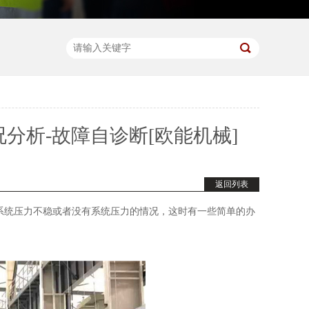
分析-故障自诊断[欧能机械]
返回列表
统压力不稳或者没有系统压力的情况，这时有一些简单的办