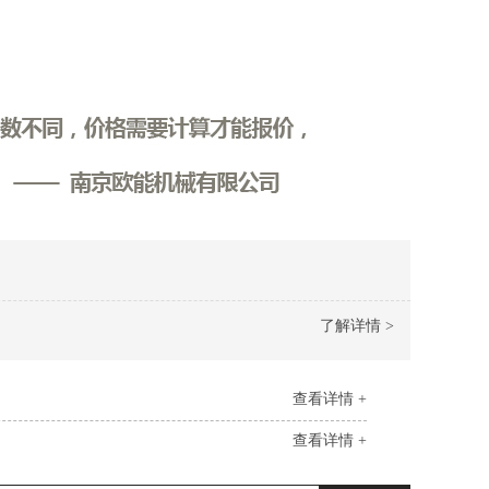
了解详情 >
查看详情 +
查看详情 +