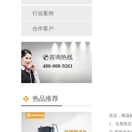
行业案例
合作客户
咨询热线
400-000-9261
热品推荐
其实，模温机出
1、当系统压力