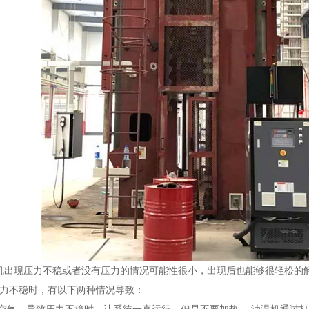
现压力不稳或者没有压力的情况可能性很小，出现后也能够很轻松的
不稳时，有以下两种情况导致：