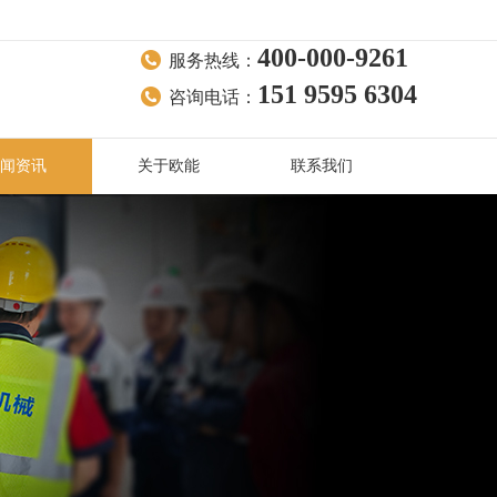
400-000-9261
服务热线：
151 9595 6304
咨询电话：
闻资讯
关于欧能
联系我们