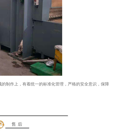
的制作上，有着统一的标准化管理，严格的安全意识，保障