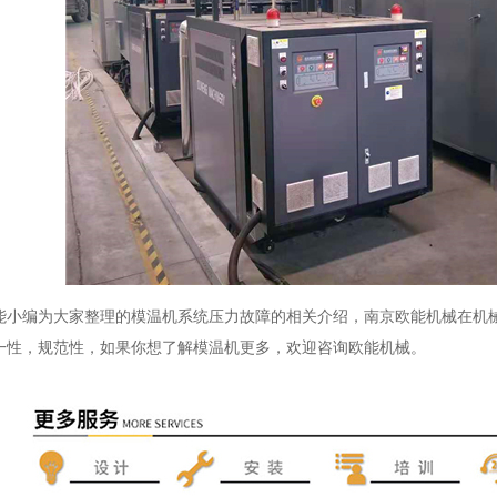
编为大家整理的模温机系统压力故障的相关介绍，南京欧能机械在机械
一性，规范性，如果你想了解模温机更多，欢迎咨询欧能机械。