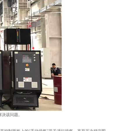
解决该问题。