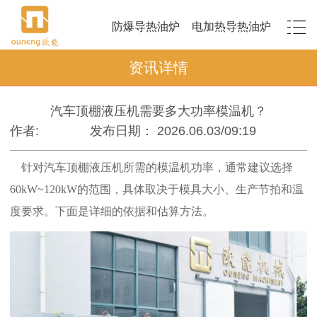
防爆导热油炉
电加热导热油炉
资讯详情
汽车顶棚液压机需要多大功率模温机？
作者:
发布日期： 2026.06.03/09:19
针对汽车顶棚液压机所需的模温机功率，通常建议选择
60kW~120kW的范围，具体取决于模具大小、生产节拍和温
度要求。下面是详细的依据和估算方法。