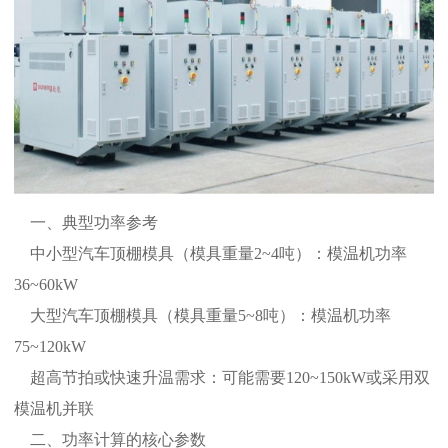
一、典型功率参考
中小型汽车顶棚模具（模具重量2~4吨）：模温机功率
36~60kW
大型汽车顶棚模具（模具重量5~8吨）：模温机功率
75~120kW
超高节拍或快速升温需求：可能需要120~150kW或采用双
模温机并联
二、功率计算的核心参数