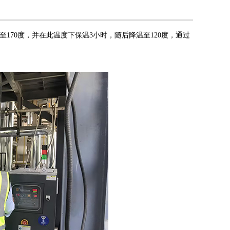
170度，并在此温度下保温3小时，随后降温至120度，通过