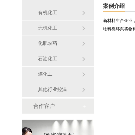
案例介绍
有机化工
新材料生产企业，
无机化工
物料循环泵将物
化肥农药
石油化工
煤化工
其他行业控温
合作客户