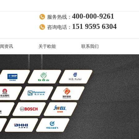
400-000-9261
服务热线：
151 9595 6304
咨询电话：
闻资讯
关于欧能
联系我们