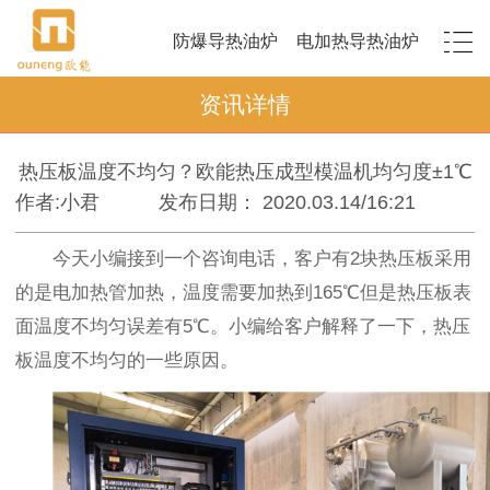
防爆导热油炉
电加热导热油炉
资讯详情
热压板温度不均匀？欧能热压成型模温机均匀度±1℃
作者:小君
发布日期： 2020.03.14/16:21
今天小编接到一个咨询电话，客户有2块热压板采用
的是电加热管加热，温度需要加热到165℃但是热压板表
面温度不均匀误差有5℃。小编给客户解释了一下，热压
板温度不均匀的一些原因。