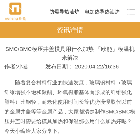
防爆导热油炉
电加热导热油炉
资讯详情
SMC/BMC模压井盖模具用什么加热 「欧能」模温机
来解决
作者:小君
发布日期： 2020.04.22/16:36
随着复合材料行业的快速发展，玻璃钢材料（玻璃
纤维增强不饱和聚酯、环氧树脂基体而形成的纤维强化
塑料）比钢轻，耐老化使用时间长等优势慢慢取代以前
的金属井盖等等金属产品，大家都清楚制作SMC/BMC模
压井盖时需要给模具加热和保温那么用什么加热好呢？
今天小编给大家分享下。