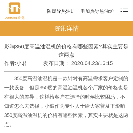
防爆导热油炉
电加热导热油炉
资讯详情
影响350度高温油温机的价格有哪些因素?其实主要是
这两点
作者:小君
发布日期： 2020.04.23/16:15
350度高温油温机是一款针对有高温需求客户定制的
一款设备，但是350度的高温油温机各个厂家的价格也是
有很大的差异，这样给客户在选择的时候比较困惑，不
知道怎么去选择，小编作为专业人士给大家普及下影响
350度高温油温机的价格有哪些因素，其实主要就是这两
点。