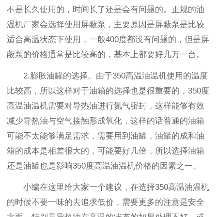
不是长久使用的，时间长了还是会有问题的。正规的油
温机厂家会选择使用屏蔽泵，主要原因是屏蔽泵是比较
适合高温状态下使用，一般400度都没有问题的，但是屏
蔽泵的价格通常是比较高的，基本上都要好几万一台。
2.膨胀油罐的选择。由于350高温油温机使用的温度
比较高，所以这样对于油箱的选择也是很重要的，350度
高温油温机需要对导热油进行氮气密封，这样能够有效
减少导热油与空气接触形成氧化，这样的话普通的油箱
可能不太能够满足需求，需要用到油罐，油罐的成和油
箱的成本是相差很大的，可能要好几倍，所以选择油箱
还是油罐也是影响350度高温油温机价格的因素之一。
小编在这里给大家一个建议，在选择350高温油温机
的时候不要一味的去追求低价，需要更多的注意是安全