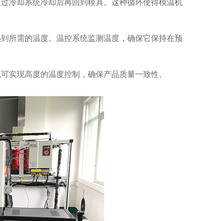
通过冷却系统冷却后再回到模具。这种循环使得模温机
热到所需的温度。温控系统监测温度，确保它保持在预
统可实现高度的温度控制，确保产品质量一致性。