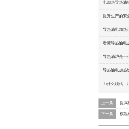
电加热导热油
提升生产的安
导热油电加热
看懂导热油电
导热油炉是干
导热油电加热
为什么现代工
上一条
提高
下一条
模温