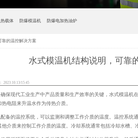
机热载体
防爆模温机
防爆电加热油炉
可靠的温控解决方案
水式模温机结构说明，可靠
023.10.13/15:45
是确保现代工业生产中产品质量和生产效率的关键，水式模温机
加热电阻来升温水作为传热介质。
机配备的温控系统，可以监测和调整工作介质的温度。温控系统通
其他介质来控制工作介质的温度。冷却系统通常包括冷却水槽、