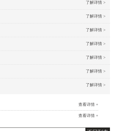
了解详情 >
了解详情 >
了解详情 >
了解详情 >
了解详情 >
了解详情 >
了解详情 >
查看详情 +
查看详情 +