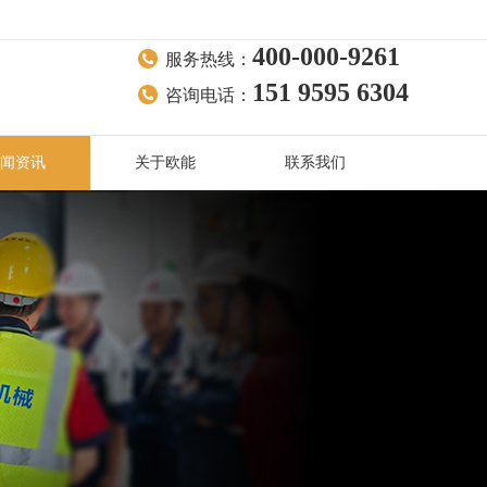
400-000-9261
服务热线：
151 9595 6304
咨询电话：
闻资讯
关于欧能
联系我们