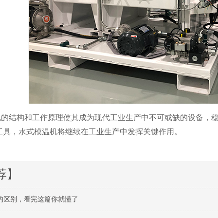
机的结构和工作原理使其成为现代工业生产中不可或缺的设备，
工具，水式模温机将继续在工业生产中发挥关键作用。
荐】
的区别，看完这篇你就懂了