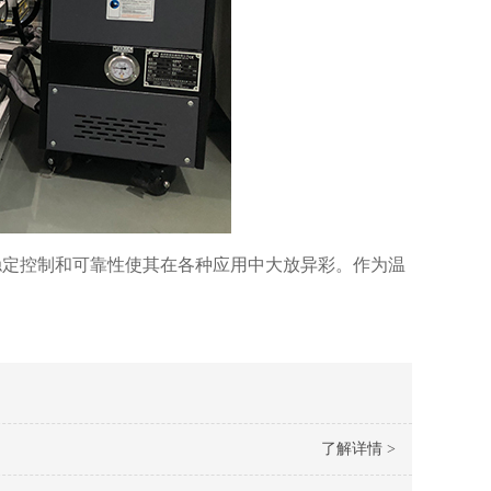
稳定控制和可靠性使其在各种应用中大放异彩。作为温
了解详情 >