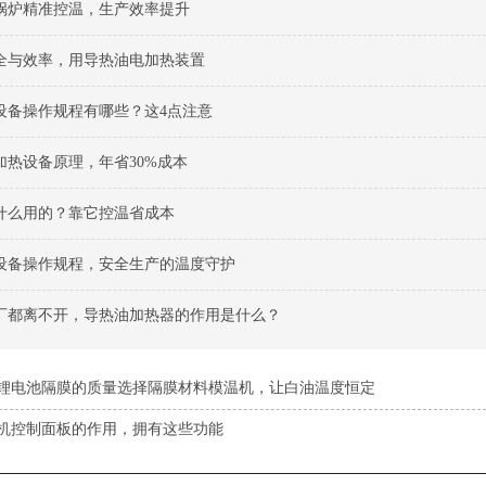
锅炉精准控温，生产效率提升
全与效率，用导热油电加热装置
设备操作规程有哪些？这4点注意
加热设备原理，年省30%成本
什么用的？靠它控温省成本
设备操作规程，安全生产的温度守护
厂都离不开，导热油加热器的作用是什么？
锂电池隔膜的质量选择隔膜材料模温机，让白油温度恒定
机控制面板的作用，拥有这些功能