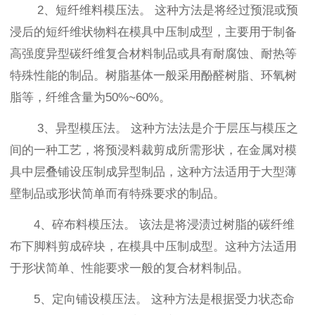
2、短纤维料模压法。 这种方法是将经过预混或预
浸后的短纤维状物料在模具中压制成型，主要用于制备
高强度异型碳纤维复合材料制品或具有耐腐蚀、耐热等
特殊性能的制品。树脂基体一般采用酚醛树脂、环氧树
脂等，纤维含量为50%~60%。
3、异型模压法。 这种方法法是介于层压与模压之
间的一种工艺，将预浸料裁剪成所需形状，在金属对模
具中层叠铺设压制成异型制品，这种方法适用于大型薄
壁制品或形状简单而有特殊要求的制品。
4、碎布料模压法。 该法是将浸渍过树脂的碳纤维
布下脚料剪成碎块，在模具中压制成型。这种方法适用
于形状简单、性能要求一般的复合材料制品。
5、定向铺设模压法。 这种方法是根据受力状态命