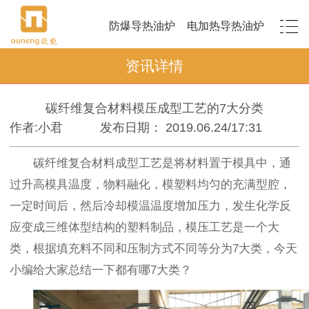
防爆导热油炉
电加热导热油炉
资讯详情
碳纤维复合材料模压成型工艺的7大分类
作者:小君
发布日期： 2019.06.24/17:31
碳纤维复合材料成型工艺是将材料置于模具中，通
过升高模具温度，物料融化，模塑料均匀的充满型腔，
一定时间后，然后冷却模温温度增加压力，发生化学反
应变成三维体型结构的塑料制品，模压工艺是一个大
类，根据填充料不同和压制方式不同等分为7大类，今天
小编给大家总结一下都有哪7大类？