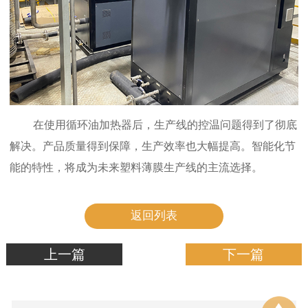
在使用循环油加热器后，生产线的控温问题得到了彻底
解决。产品质量得到保障，生产效率也大幅提高。智能化节
能的特性，将成为未来塑料薄膜生产线的主流选择。
返回列表
上一篇
下一篇