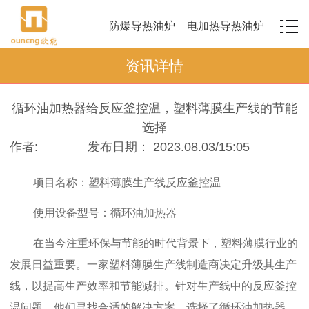
防爆导热油炉
电加热导热油炉
资讯详情
循环油加热器给反应釜控温，塑料薄膜生产线的节能
选择
作者:
发布日期： 2023.08.03/15:05
项目名称：塑料薄膜生产线反应釜控温
使用设备型号：循环油加热器
在当今注重环保与节能的时代背景下，塑料薄膜行业的
发展日益重要。一家塑料薄膜生产线制造商决定升级其生产
线，以提高生产效率和节能减排。针对生产线中的反应釜控
温问题，他们寻找合适的解决方案，选择了循环油加热器。