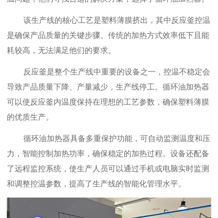
该生产线的核心工艺是塑料薄膜挤出，其中反应釜控温
是确保产品质量的关键步骤。传统的加热方式效率低下且能
耗较高，无法满足他们的要求。
反应釜是整个生产线中重要的设备之一，控温不稳定会
导致产品质量下降、产量减少，生产线停工。循环油加热器
可以使反应釜内温度保持在理想的工艺参数，确保塑料薄膜
的优质生产。
循环油加热器具备多重保护功能，可自动监测温度和压
力，智能控制加热功率，确保稳定的加热过程。设备还配备
了远程监控系统，使生产人员可以通过手机或电脑实时监测
和调整控温参数，提高了生产线的智能化管理水平。