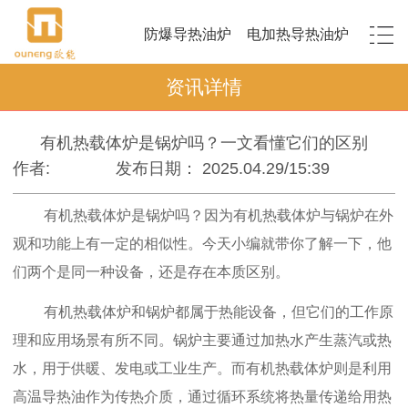
防爆导热油炉
电加热导热油炉
资讯详情
有机热载体炉是锅炉吗？一文看懂它们的区别
作者:
发布日期： 2025.04.29/15:39
有机热载体炉是锅炉吗？因为有机热载体炉与锅炉在外
观和功能上有一定的相似性。今天小编就带你了解一下，他
们两个是同一种设备，还是存在本质区别。
有机热载体炉和锅炉都属于热能设备，但它们的工作原
理和应用场景有所不同。锅炉主要通过加热水产生蒸汽或热
水，用于供暖、发电或工业生产。而有机热载体炉则是利用
高温导热油作为传热介质，通过循环系统将热量传递给用热