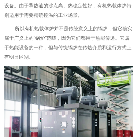
设备。由于导热油的沸点高、热稳定性好，有机热载体炉特
别适用于
需要精确控温的工业场景。
所以有机热载体炉并不是传统意义上的锅炉，但它确实
属于广义上的“锅炉”范畴，因为它们都用于热能传递。它属
于热能设备的一种，但与传统锅炉在传热介质和运行方式上
有明显区别。