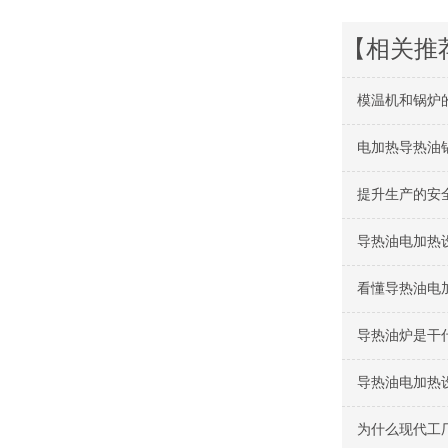
【相关推
模温机和锅炉
电加热导热油
提升生产的安
导热油电加热
看懂导热油电
导热油炉是干
导热油电加热
为什么现代工