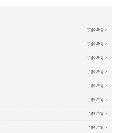
了解详情 >
了解详情 >
了解详情 >
了解详情 >
了解详情 >
了解详情 >
了解详情 >
了解详情 >