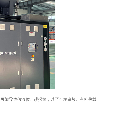
，可能导致假液位、误报警，甚至引发事故。有机热载