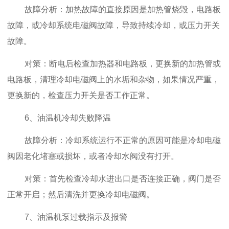
故障分析：加热故障的直接原因是加热管烧毁，电路板
故障，或冷却系统电磁阀故障，导致持续冷却，或压力开关
故障。
对策：断电后检查加热器和电路板，更换新的加热管或
电路板，清理冷却电磁阀上的水垢和杂物，如果情况严重，
更换新的，检查压力开关是否工作正常。
6、油温机冷却失败降温
故障分析：冷却系统运行不正常的原因可能是冷却电磁
阀因老化堵塞或损坏，或者冷却水阀没有打开。
对策：首先检查冷却水进出口是否连接正确，阀门是否
正常开启；然后清洗并更换冷却电磁阀。
7、油温机泵过载指示及报警