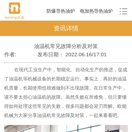
防爆导热油炉
电加热导热油炉
资讯详情
油温机常见故障分析及对策
作者:
发布日期： 2022.06.16/17:01
在现代工业生产中，智能化、自动化生产的推进，促成
了油温机等机械设备的长期稳定运行。事实上，再好的油温
机质量，长期使用也很难做到不出现故障。在日常生产中，
请不要太担心油温机的故障。虽然失败在所难免，但只要懂
得如何处理这些常见的失败，很多问题都会迎刃而解。欧能
机械为大家分享油温机常见故障及对策，一起来看看吧。