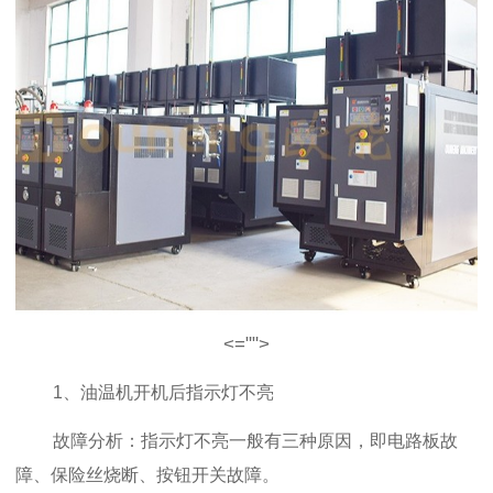
<="">
1、油温机开机后指示灯不亮
故障分析：指示灯不亮一般有三种原因，即电路板故
障、保险丝烧断、按钮开关故障。