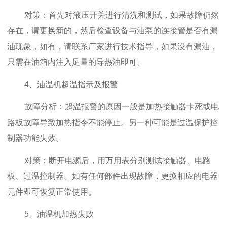
对策：首先对液压开关进行清洗和测试，如果故障仍然
存在，请更换新的，然后检查设备与油泵的连接管是否有漏
油现象，如有，请联系厂家进行技术指导，如果没有漏油，
只需在油箱内注入足量的导热油即可。
4、油温机超温指示及报警
故障分析：超温报警的原因一般是加热接触器卡死或电
路板故障导致加热指令不能停止。另一种可能是过温保护控
制器功能失效。
对策：断开电源后，用万用表分别测试接触器、电路
板、过温控制器。如有任何部件出现故障，更换相应的电器
元件即可恢复正常使用。
5、油温机加热失败