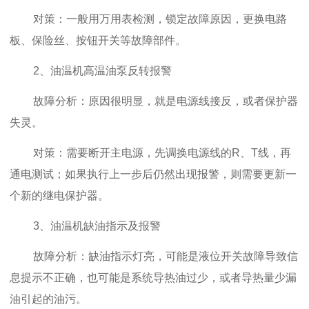
对策：一般用万用表检测，锁定故障原因，更换电路
板、保险丝、按钮开关等故障部件。
2、油温机高温油泵反转报警
故障分析：原因很明显，就是电源线接反，或者保护器
失灵。
对策：需要断开主电源，先调换电源线的R、T线，再
通电测试；如果执行上一步后仍然出现报警，则需要更新一
个新的继电保护器。
3、油温机缺油指示及报警
故障分析：缺油指示灯亮，可能是液位开关故障导致信
息提示不正确，也可能是系统导热油过少，或者导热量少漏
油引起的油污。