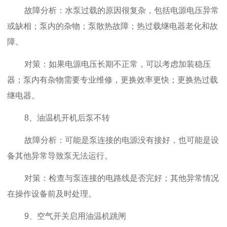
故障分析：水泵过载的原因很复杂，包括电源电压异常
或缺相；泵内的杂物；泵散热故障；热过载继电器老化和故
障。
对策：如果电源电压长期不正常，可以考虑加装稳压
器；泵内有杂物需要专业维修，更换效率更快；更换热过载
继电器。
8、油温机开机后泵不转
故障分析：可能是泵连接的电源没有接好，也可能是设
备其他异常导致泵无法运行。
对策：检查与泵连接的电路线是否完好；其他异常情况
在操作设备前及时处理。
9、空气开关启用油温机跳闸