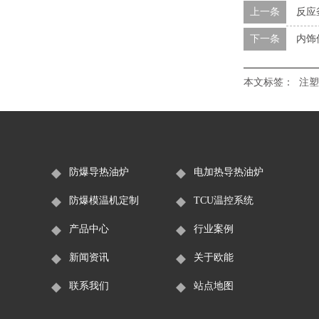
上一条
反应
下一条
内饰
本文标签：
注塑
防爆导热油炉
电加热导热油炉
防爆模温机定制
TCU温控系统
产品中心
行业案例
新闻资讯
关于欧能
联系我们
站点地图