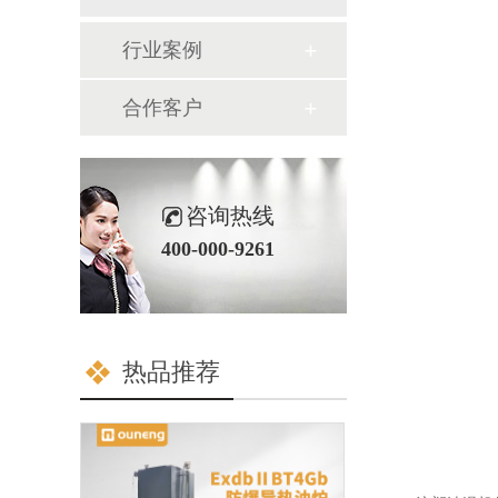
行业案例
合作客户
咨询热线
400-000-9261
热品推荐