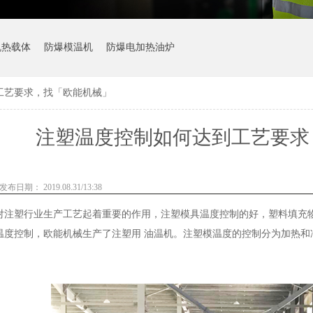
机热载体
防爆模温机
防爆电加热油炉
工艺要求，找「欧能机械」
注塑温度控制如何达到工艺要求
发布日期： 2019.08.31/13:38
对注塑行业生产工艺起着重要的作用，注塑模具温度控制的好，塑料填充
温度控制，欧能机械生产了注塑用 油温机。注塑模温度的控制分为加热