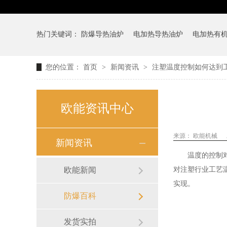
热门关键词：
防爆导热油炉
电加热导热油炉
电加热有
您的位置：
首页
>
新闻资讯
>
注塑温度控制如何达到
欧能资讯中心
来源：
欧能机械
新闻资讯
温度的控制
欧能新闻
对注塑行业工艺
实现。
防爆百科
发货实拍