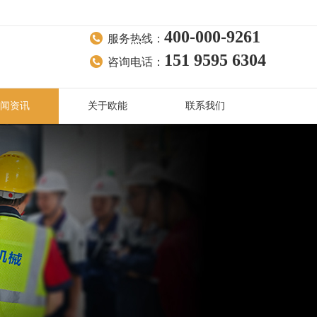
400-000-9261
服务热线：
151 9595 6304
咨询电话：
闻资讯
关于欧能
联系我们