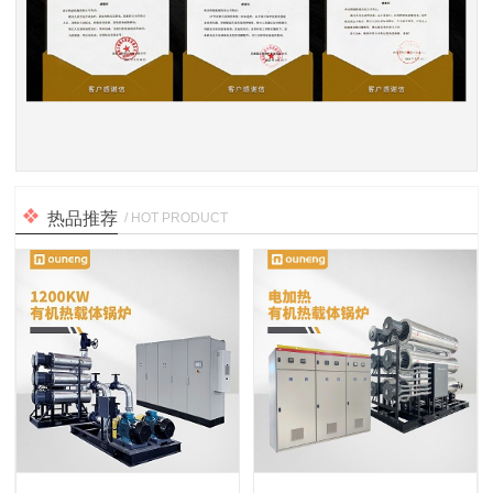
热品推荐
/ HOT PRODUCT