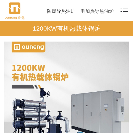
防爆导热油炉
电加热导热油炉
1200KW有机热载体锅炉