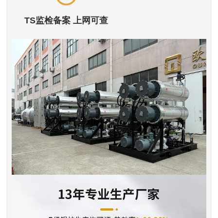
TS监检备案 上网可查