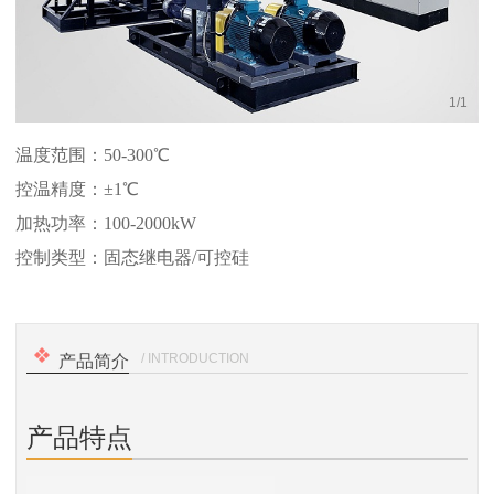
1
/
1
温度范围：50-300℃
控温精度：±1℃
加热功率：100-2000kW
控制类型：固态继电器/可控硅
/ INTRODUCTION
产品简介
产品特点