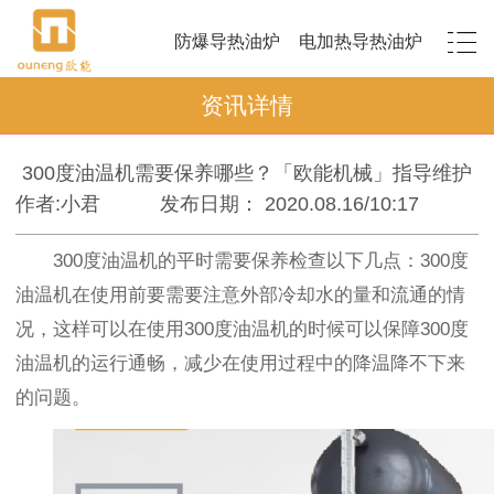
防爆导热油炉
电加热导热油炉
资讯详情
300度油温机需要保养哪些？「欧能机械」指导维护
作者:小君
发布日期： 2020.08.16/10:17
300度油温机的平时需要保养检查以下几点：300度
油温机在使用前要需要注意外部冷却水的量和流通的情
况，这样可以在使用300度油温机的时候可以保障300度
油温机的运行通畅，减少在使用过程中的降温降不下来
的问题。