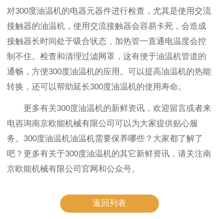
对300度油温机的电器元器件进行检查，尤其是使用交流
接触器的油温机，使用交流接触器会容易卡死，会造成
接触器长时间处于吸合状态，加热管一直通电温度会控
制不住。检查和清理过滤网罩，这有便于油温机管道的
通畅，方便300度油温机的应用。可以提高油温机的热能
转换，还可以帮助延长300度油温机的使用寿命。
更多有关300度油温机的新鲜资讯，欢迎留言或者来
电咨询南京欧能机械有限公司可以为大家提供贴心服
务。300度油温机油温机需要保养哪些？大家都了解了
吧？更多有关于300度油温机的其它新鲜资讯，请关注南
京欧能机械有限公司官网和公众号。
返回列表