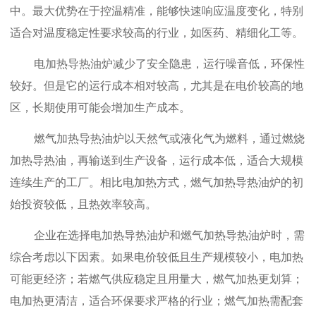
中。最大优势在于控温精准，能够快速响应温度变化，特别
适合对温度稳定性要求较高的行业，如医药、精细化工等。
电加热导热油炉减少了安全隐患
，运行噪音低，环保性
较好。但是它的运行成本相对较高，尤其是在电价较高的地
区，长期使用可能会增加生产成本。
燃气加热导热油炉以天然气或液化气为燃料，通过燃烧
加热导热油，再输
送到生产设备，运行成本低，适合大规模
连续生产的工厂。相比电加热方式，燃气加热导热油炉的初
始投资较低，且热效率较高。
企业在选择电加热导热油炉和燃气加热导热油炉时，需
综合考虑以下因素。如果电价较低且生产规模较小，电加热
可能更经济；若燃气供应稳定且用量大，燃气加热更划算；
电加热更清洁，适合环保要求严格的行业；燃气加热需配套