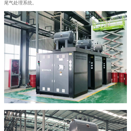
尾气处理系统。