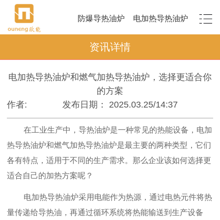
防爆导热油炉
电加热导热油炉
资讯详情
电加热导热油炉和燃气加热导热油炉，选择更适合你
的方案
作者:
发布日期： 2025.03.25/14:37
在工业生产中，导热油炉是一种常见的热能设备，电加
热导热油炉和燃气加热导热油炉是最主要的两种类型，它们
各有特点，适用于不同的生产需求。那么企业该如何选择更
适合自己的加热方案呢？
电加热导热油炉采用电能作为热源，通过电热元件将热
量传递给导热油，再通过循环系统将热能输送到生产设备