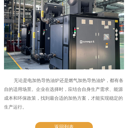
无论是电加热导热油炉还是燃气加热导热油炉，都有各
自的适用场景。企业在选择时，应结合自身生产需求、能源
成本和环保政策，找到最合适的加热方案，才能实现稳定的
生产运行。
返回列表