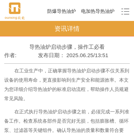
防爆导热油炉
电加热导热油炉
资讯详情
导热油炉启动步骤，操作工必看
作者:
发布日期： 2025.06.25/13:51
在工业生产中，正确掌握导热油炉启动步骤不仅关系到
设备的使用寿命，更直接影响到生产安全和能源效率。本文
为您详细介绍导热油炉的标准启动流程，帮助操作人员规避
常见风险。
在正式执行导热油炉启动步骤之前，必须完成一系列准
备工作。检查系统各部件是否完好无损，包括膨胀槽、循环
泵、过滤器等关键组件。确认导热油的质量和数量符合要