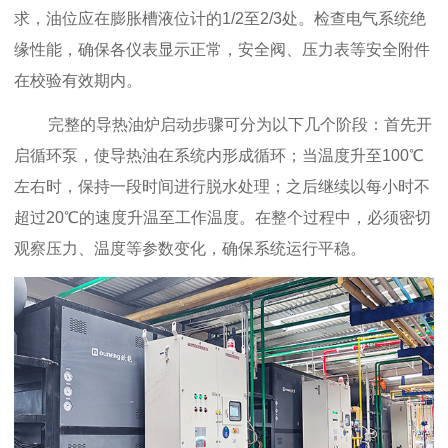
求，油位应在膨胀槽液位计的1/2至2/3处。检查电气系统绝
缘性能，确保各仪表显示正常，安全阀、压力表等安全附件
在校验有效期内。
完整的导热油炉启动步骤可分
为以下几个阶段：首先开
启循环泵，使导热油在系统内形成循环；当温度升至100℃
左右时，保持一段时间进行脱水处理；之后继续以每小时不
超过20℃的速度升温至工作温度。在整个过程中，必须密切
观察压力、温度等参数变化，确保系统运行平稳。