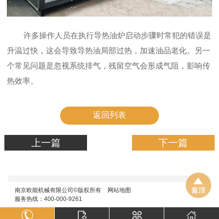
许多操作人员在执行导热油炉启动步骤时常犯的错误是
升温过快，这会导致导热油局部过热，加速油品老化。另一
个常见问题是忽视系统排气，残留空气会形成气阻，影响传
热效率。
返回列表
上一篇
下一篇
南京欧能机械有限公司©版权所有
网站地图
服务热线：400-000-9261