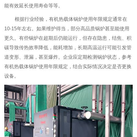
能有效延长使用寿命等等。
根据行业经验，有机热载体锅炉使用年限
规定通常在
10-15年左右。如果维护得当，部分高品质锅炉甚至能使用
更久。有些锅炉在超期后仍能运行，但存在隐患，结焦、积
碳导致传热效率降低，能耗增加，长期高温运行可能引发管
道变形、泄漏，甚至爆炸。企业应定期检测锅炉状态，参考
有机热载体锅炉使用年限规定，结合实际情况决定是否更换
设备。