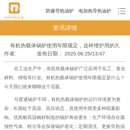
防爆导热油炉
电加热导热油炉
资讯详情
有机热载体锅炉使用年限规定，这样维护用的久
作者:
发布日期： 2025.06.25/13:47
在工业生产中，有机热载体锅炉广泛应用于化工、复合
材料、锂电等行业。有机热载体锅炉使用年限规定是什么？
今天我们就来聊聊这个话题。
与普通锅炉不同，有机热载体锅炉的运
行环境更为复
杂，长期处于高温、高压状态，其使用年限受多种因素影
响。优质耐高温钢材制造的锅炉寿命更长；生产环境存在腐
蚀性气体、粉尘等会加速锅炉老化；定期清洗、更换导热油