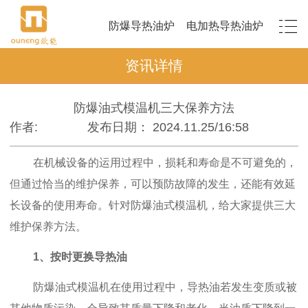
防爆导热油炉
电加热导热油炉
资讯详情
防爆油式模温机三大保养方法
作者:
发布日期： 2024.11.25/16:58
在机械设备的运用过程中，损耗和寿命是不可避免的，
但通过恰当的维护保养，可以预防故障的发生，还能有效延
长设备的使用寿命。针对防爆油式模温机，给大家提供三大
维护保养方法。
1、按时更换导热油
防爆油式模温机在使用过程中，导热油若发生变质或被