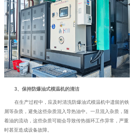
3、保持防爆油式模温机的清洁
在生产过程中，应及时清洗防爆油式模温机中遗留的铁
屑等杂质，避免这些杂质混入导热油中。一旦混入杂质，随
着油的流动，这些杂质可能会导致传热循环工作异常，严重
时甚至造成设备故障。