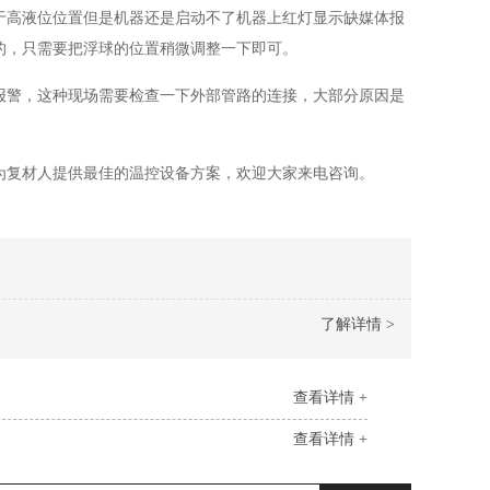
于高液位位置但是机器还是启动不了机器上红灯显示缺媒体报
的，只需要把浮球的位置稍微调整一下即可。
报警，这种现场需要检查一下外部管路的连接，大部分原因是
为复材人提供最佳的温控设备方案，欢迎大家来电咨询。
了解详情 >
查看详情 +
查看详情 +