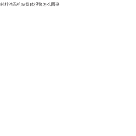
材料油温机缺媒体报警怎么回事