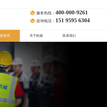
400-000-9261
服务热线：
151 9595 6304
咨询电话：
闻资讯
关于欧能
联系我们