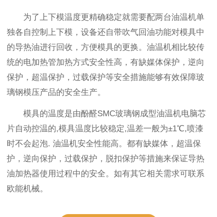
为了上下模温度更精确稳定就需要配两台油温机单
独各自控制上下模，设备还自带吹气回油功能对模具中
的导热油进行回收，方便模具的更换。油温机相比较传
统的电加热管加热方式安全性高，有缺媒体保护，逆向
保护，超温保护，过载保护等安全措施能够有效保障玻
璃钢模压产品的安全生产。
模具的温度是由酚醛SMC玻璃钢成型油温机电脑芯
片自动控温的,模具温度比较稳定,温差一般为±1℃,喷漆
时不会起泡. 油温机安全性能高。都有缺媒体，超温保
护，逆向保护，过载保护，脱扣保护等措施来保证导热
油加热器使用过程中的安全。如有其它相关需求可联系
欧能机械。