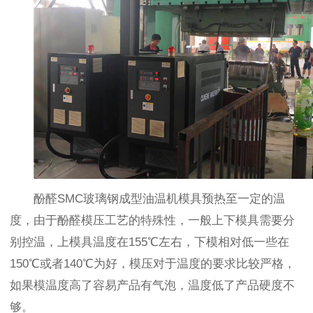
酚醛SMC玻璃钢成型油温机模具预热至一定的温
度，由于酚醛模压工艺的特殊性，一般上下模具需要分
别控温，上模具温度在155℃左右，下模相对低一些在
150℃或者140℃为好，模压对于温度的要求比较严格，
如果模温度高了容易产品有气泡，温度低了产品硬度不
够。