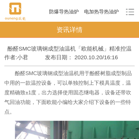
防爆导热油炉
电加热导热油炉
资讯详情
酚醛SMC玻璃钢成型油温机「欧能机械」精准控温
作者:小君
发布日期： 2020.10.20/16:16
酚醛SMC玻璃钢成型油温机用于酚醛树脂成型制品
中用的一款温控设备，可以单独控制上下模具温度，温
度精确致±1度，出力选择使用固态继电器，设备还带吹
气回油功能，下面欧能小编给大家介绍下设备的一些特
点。