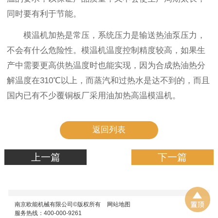
同时要有利于节能。
模温机加热是常压，系统压力是输送热油泵压力，
不会有什么危险性。模温机温度控制精度较高，如果生
产中需要更高供热温度时也能实现，因为合成热油热分
解温度在310℃以上，而蒸汽和过热水是达不到的，而且
国内已有不少覆铜板厂采用油加热高温模温机。
返回列表
上一篇
下一篇
南京欧能机械有限公司©版权所有
网站地图
服务热线：400-000-9261