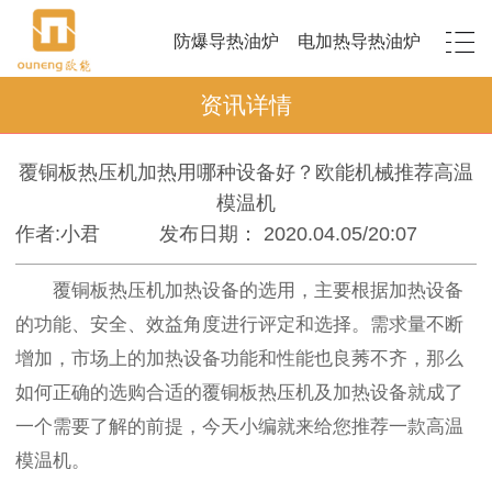
防爆导热油炉
电加热导热油炉
资讯详情
覆铜板热压机加热用哪种设备好？欧能机械推荐高温
模温机
作者:小君
发布日期： 2020.04.05/20:07
覆铜板热压机加热设备的选用，主要根据加热设备
的功能、安全、效益角度进行评定和选择。需求量不断
增加，市场上的加热设备功能和性能也良莠不齐，那么
如何正确的选购合适的覆铜板热压机及加热设备就成了
一个需要了解的前提，今天小编就来给您推荐一款高温
模温机。