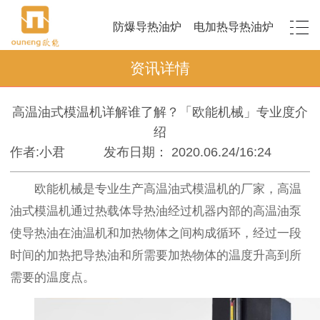
防爆导热油炉
电加热导热油炉
资讯详情
高温油式模温机详解谁了解？「欧能机械」专业度介
绍
作者:小君
发布日期： 2020.06.24/16:24
欧能机械是专业生产高温油式模温机的厂家，高温
油式模温机通过热载体导热油经过机器内部的高温油泵
使导热油在油温机和加热物体之间构成循环，经过一段
时间的加热把导热油和所需要加热物体的温度升高到所
需要的温度点。