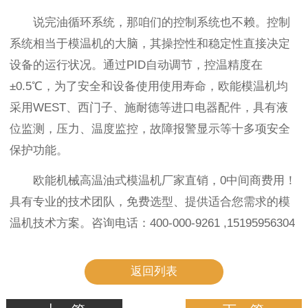
说完油循环系统，那咱们的控制系统也不赖。控制
系统相当于模温机的大脑，其操控性和稳定性直接决定
设备的运行状况。通过PID自动调节，控温精度在
±0.5℃，为了安全和设备使用使用寿命，欧能模温机均
采用WEST、西门子、施耐德等进口电器配件，具有液
位监测，压力、温度监控，故障报警显示等十多项安全
保护功能。
欧能机械高温油式模温机厂家直销，0中间商费用！
具有专业的技术团队，免费选型、提供适合您需求的模
温机技术方案。咨询电话：400-000-9261 ,15195956304
返回列表