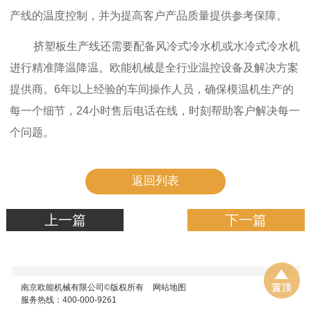
产线的温度控制，并为提高客户产品质量提供参考保障。
挤塑板生产线还需要配备风冷式冷水机或水冷式冷水机
进行精准降温降温。欧能机械是全行业温控设备及解决方案
提供商。6年以上经验的车间操作人员，确保模温机生产的
每一个细节，24小时售后电话在线，时刻帮助客户解决每一
个问题。
返回列表
上一篇
下一篇
南京欧能机械有限公司©版权所有
网站地图
服务热线：400-000-9261