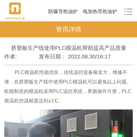
防爆导热油炉
电加热导热油炉
资讯详情
挤塑板生产线使用PLC模温机帮助提高产品质量
作者:
发布日期： 2022.08.30/16:17
PLC模温机性能优良，传统温控设备噪音大，维修不
便，在挤塑板生产线中使用PLC模温机可以避免以上问题。
欧能制造的模温机采用PLC温控系统，界面操作方便，PLC
模温机控温精度达到±1℃。