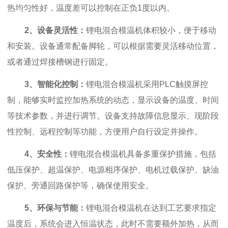
热均匀性好，温度差可以控制在正负1度以内。
2、设备灵活性：
锂电混合模温机体积较小，便于移动
和安装。设备通常配备脚轮，可以根据需要灵活移动位置，
或者通过焊接槽钢进行固定。
3、智能化控制：
锂电混合模温机采用PLC触摸屏控
制
，能够实时监控加热系统的动态，显示设备的温度、时间
等技术参数，并进行调节。设备支持故障信息显示、现阶段
性控制、远程控制等功能，方便用户自行设定并操作。
4、安全性：
锂电混合模温机具备多重保护措施，包括
低压保护、超温保护、电源相序保护、电机过载保护、缺油
保护、旁通回路保护等，确保使用安全。
5、环保与节能：
锂电混合模温机在达到工艺要求指定
温度后，系统会进入恒温状态，此时不需要额外加热，从而