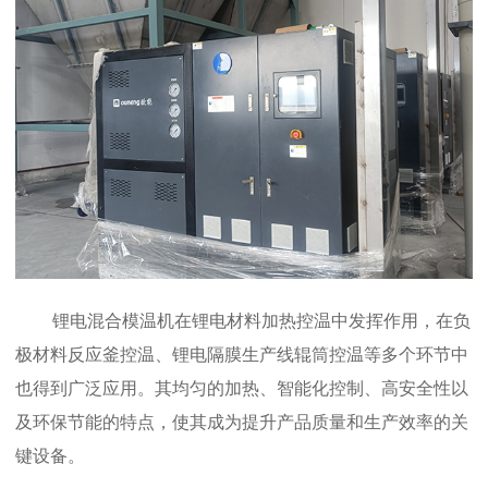
锂电混合模温机在锂电材料加热控温中发挥作用，在负
极材料反应釜控温、锂电隔膜生产线辊筒控温等多个环节中
也得到广泛应用。其均匀的加热、智能化控制、高安全性以
及环保节能的特点，使其成为提升产品质量和生产效率的关
键设备。