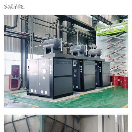
实现节能。