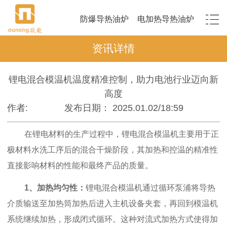
防爆导热油炉
电加热导热油炉
资讯详情
锂电混合模温机温度精准控制，助力电池行业迈向新
高度
作者:
发布日期： 2025.01.02/18:59
在锂电材料的生产过程中，锂电混合模温机主要用于正
极材料水洗工序后的混合干燥阶段，其加热和控温的精准性
直接影响材料的性能和最终产品的质量。
1、加热均匀性：
锂电混合模温机通过循环泵浦将导热
介质输送至加热筒加热后进入主机设备夹套，再回到模温机
系统继续加热，形成闭式循环。这种对流式加热方式使得加