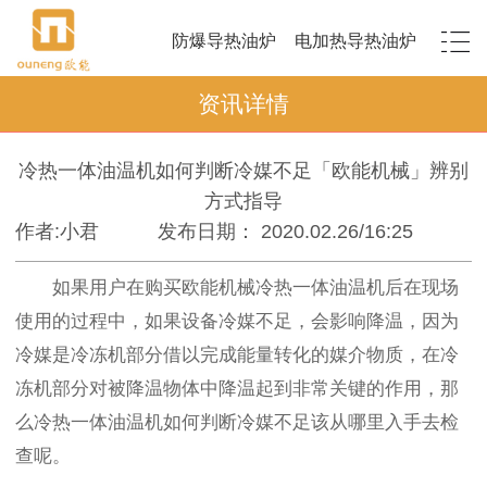
防爆导热油炉
电加热导热油炉
资讯详情
冷热一体油温机如何判断冷媒不足「欧能机械」辨别
方式指导
作者:小君
发布日期： 2020.02.26/16:25
如果用户在购买欧能机械冷热一体油温机后在现场
使用的过程中，如果设备冷媒不足，会影响降温，因为
冷媒是冷冻机部分借以完成能量转化的媒介物质，在冷
冻机部分对被降温物体中降温起到非常关键的作用，那
么冷热一体油温机如何判断冷媒不足该从哪里入手去检
查呢。