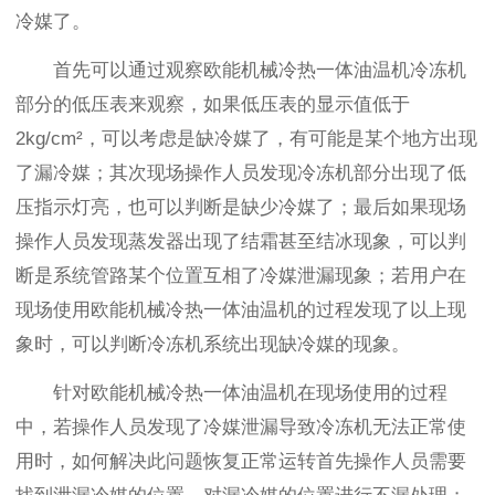
冷媒了。
首先可以通过观察欧能机械冷热一体油温机冷冻机
部分的低压表来观察，如果低压表的显示值低于
2kg/cm²，可以考虑是缺冷媒了，有可能是某个地方出现
了漏冷媒；其次现场操作人员发现冷冻机部分出现了低
压指示灯亮，也可以判断是缺少冷媒了；最后如果现场
操作人员发现蒸发器出现了结霜甚至结冰现象，可以判
断是系统管路某个位置互相了冷媒泄漏现象；若用户在
现场使用欧能机械冷热一体油温机的过程发现了以上现
象时，可以判断冷冻机系统出现缺冷媒的现象。
针对欧能机械冷热一体油温机在现场使用的过程
中，若操作人员发现了冷媒泄漏导致冷冻机无法正常使
用时，如何解决此问题恢复正常运转首先操作人员需要