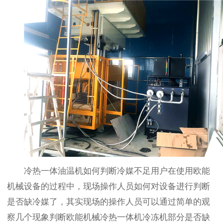
冷热一体油温机如何判断冷媒不足用户在使用欧能
机械设备的过程中，现场操作人员如何对设备进行判断
是否缺冷媒了，其实现场的操作人员可以通过简单的观
察几个现象判断欧能机械冷热一体机冷冻机部分是否缺