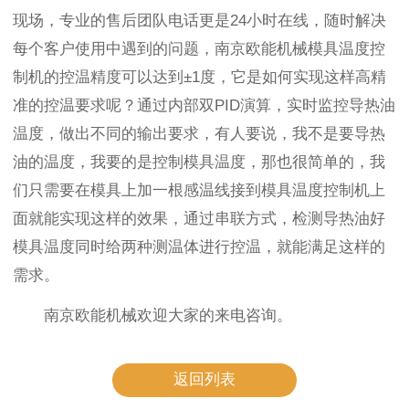
现场，专业的售后团队电话更是24小时在线，随时解决
每个客户使用中遇到的问题，南京欧能机械模具温度控
制机的控温精度可以达到±1度，它是如何实现这样高精
准的控温要求呢？通过内部双PID演算，实时监控导热油
温度，做出不同的输出要求，有人要说，我不是要导热
油的温度，我要的是控制模具温度，那也很简单的，我
们只需要在模具上加一根感温线接到模具温度控制机上
面就能实现这样的效果，通过串联方式，检测导热油好
模具温度同时给两种测温体进行控温，就能满足这样的
需求。
南京欧能机械欢迎大家的来电咨询。
返回列表