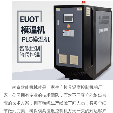
南京欧能机械就是一家生产模具温度控制机的厂
家，公司拥有专业的技术团队，面对不同客户能给出合
理的技术方案，拥有熟练生产经验车间人员，将每个细
节做到完美，确保模具温度控制机万无一失的到达客户