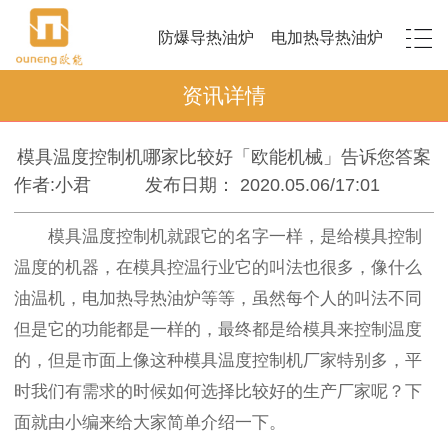
防爆导热油炉
电加热导热油炉
资讯详情
模具温度控制机哪家比较好「欧能机械」告诉您答案
作者:小君
发布日期： 2020.05.06/17:01
模具温度控制机就跟它的名字一样，是给模具控制
温度的机器，在模具控温行业它的叫法也很多，像什么
油温机，电加热导热油炉等等，虽然每个人的叫法不同
但是它的功能都是一样的，最终都是给模具来控制温度
的，但是市面上像这种模具温度控制机厂家特别多，平
时我们有需求的时候如何选择比较好的生产厂家呢？下
面就由小编来给大家简单介绍一下。