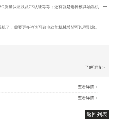
SO质量认证以及CE认证等等；还有就是选择模具油温机，一
温机了，需要更多咨询可致电欧能机械希望可以帮到您。
了解详情 >
查看详情 +
查看详情 +
返回列表