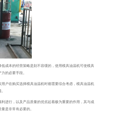
降低成本的经营策略是刻不容缓的，使用模具油温机可使模具
产力的必要手段。
议用户在购买选择模具油温机时都需要综合考虑，模具油温机
题。
顺利进行，以及产品质量的优劣起着极为重要的作用，其与成
质量是非常有必要的。