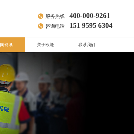
400-000-9261
服务热线：
151 9595 6304
咨询电话：
闻资讯
关于欧能
联系我们