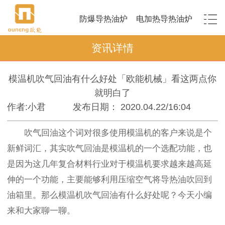
防爆导热油炉
电加热导热油炉
资讯详情
模温机吹气回油有什么好处「欧能机械」看这两点你
就明白了
作者:小君
发布日期： 2020.04.22/16:04
吹气回油这个词对很多使用模温机的客户来说是个
新鲜词汇，其实吹气回油是模温机的一个选配功能，也
是因为这几年复合材料行业对于模温机要求越来越高延
伸的一个功能，主要能够利用压缩空气将导热油吹回到
油箱里。那么模温机吹气回油有什么好处呢？今天小编
来和大家聊一聊。