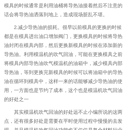
模具的时候通常是利用油桶将导热油接着然后不注意的
话会将导热油洒落到地上，造成现场脏乱不堪。
2.减少导热油的损耗。很早以前模具的更换的时候
都是在模具进出油口增加阀门，更换模具的时候将导热
油封闭在模具内部，然后更换新模具的时候在添加新的
导热油。利用模温机的吹气回油，可能在更换模具之前
将模具内部导热油吹气模温机的油箱中，减少模具内部
导热油，等到更换完新模具的时候可以将油箱中的导热
油在循环到模具中，这样一来的话能够减少导热油的使
用，一方面也是节约了成本，这个也是模温机吹气回油
的好处之一
其实模温机吹气回油的好处远不止小编所说的这两
点，还有很多好处是需要在平时使用过程中慢慢的去发