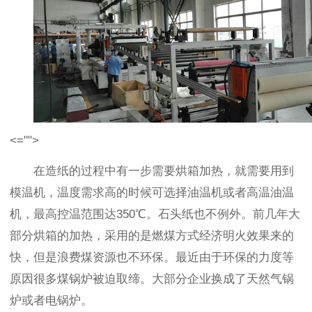
<="">
在造纸的过程中有一步需要烘箱加热，就需要用到
模温机，温度需求高的时候可选择油温机或者高温油温
机，最高控温范围达350℃。石头纸也不例外。前几年大
部分烘箱的加热，采用的是燃煤方式经济明火效果来的
快，但是浪费煤资源也不环保。最近由于环保的力度等
原因很多煤锅炉被迫取缔。大部分企业换成了天然气锅
炉或者电锅炉。