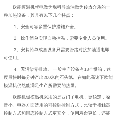
欧能模温机就电做为燃料导热油做为传热介质的一
种加热设备，其具有以下几个特点：
1、安全可靠多重保护措施齐全。
2、操作简单实现自动控温，需要专业人员使用。
3、安装简单成套设备只需要管路对接加油通电即
可使用。
4、无污染零排放。 一般生产设备有13个烘箱，速
度最快时每分钟产出200米的石头纸。在如此高速下欧能
模温机仍然能满足生产所需要的热量。
欧能机械模温机采用的是西门子电机，更稳定，噪
音小。电器方面选用的可控硅控制方式，比较于接触器
控制方式和固态控制方式更安全，使用寿命更长，还能