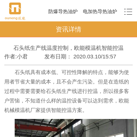
防爆导热油炉
电加热导热油炉
资讯详情
石头纸生产线温度控制，欧能模温机智能控温
作者:小君
发布日期： 2020.03.10/15:57
石头纸具有成本低、可控性降解的特点，能够为使
用者节省大量的成本，且不会产生污染。但是在造纸的
过程中需要需要给石头纸生产线进行控温，所以很多客
户苦恼，不知道什么样的温控设备可以达到需求，欧能
机械模温机厂家提供智能控温方案。