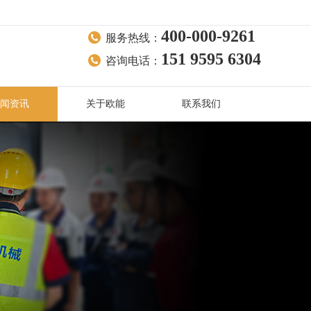
400-000-9261
服务热线：
151 9595 6304
咨询电话：
闻资讯
关于欧能
联系我们