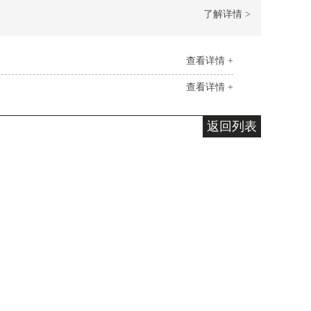
了解详情 >
查看详情 +
查看详情 +
返回列表