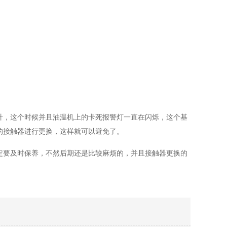
。
升，这个时候并且油温机上的卡死报警灯一直在闪烁，这个基
的接触器进行更换，这样就可以避免了。
定要及时保养，不然后期还是比较麻烦的，并且接触器更换的