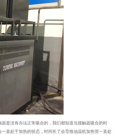
触器是没有办法正常吸合的，我们都知道当接触器吸合的时
会一直处于加热的状态，时间长了会导致油温机加热管一直处