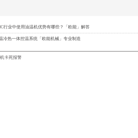
MC行业中使用油温机优势有哪些？「欧能」解答
温冷热一体控温系统「欧能机械」专业制造
机卡死报警