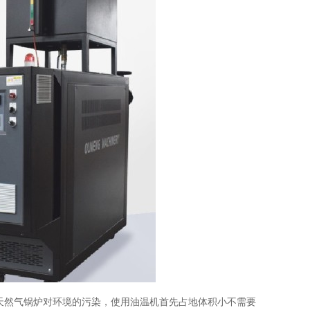
天然气锅炉对环境的污染，使用油温机首先占地体积小不需要