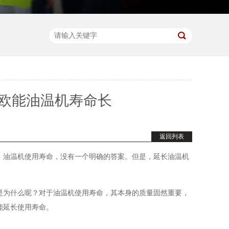
欧能油温机寿命长
返回列表
。油温机使用寿命，没有一个明确的答案。但是，延长油温机
是为什么呢？对于油温机使用寿命，其本身的质量固然重要，
能延长使用寿命。