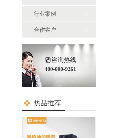
行业案例
合作客户
咨询热线
400-000-9261
热品推荐