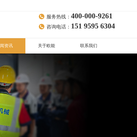
400-000-9261
服务热线：
151 9595 6304
咨询电话：
闻资讯
关于欧能
联系我们