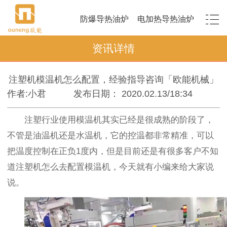
防爆导热油炉
电加热导热油炉
资讯详情
注塑机模温机怎么配置，经验指导咨询「欧能机械」
作者:小君
发布日期： 2020.02.13/18:34
注塑行业使用模温机其实已经是很成熟的阶段了，
不管是油温机还是水温机，它的控温都非常精准，可以
把温度控制在正负1度内，但是目前还是有很多客户不知
道注塑机怎么去配置模温机，今天就有小编来给大家说
说。