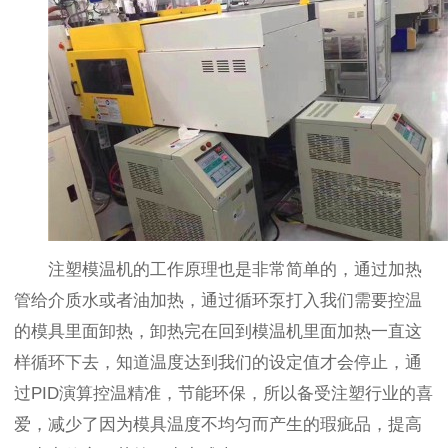
注塑模温机的工作原理也是非常简单的，通过加热
管给介质水或者油加热，通过循环泵打入我们需要控温
的模具里面卸热，卸热完在回到模温机里面加热一直这
样循环下去，知道温度达到我们的设定值才会停止，通
过PID演算控温精准，节能环保，所以备受注塑行业的喜
爱，减少了因为模具温度不均匀而产生的瑕疵品，提高