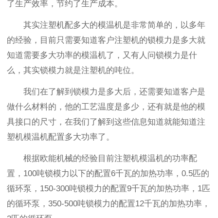
了生产效率，节约了生产成本。
其实注塑机配多大的模温机是非常简单的，以多年
的经验，目前只需要知道客户注塑机的锁模力是多大就
知道需要多大功率的模温机了，又有人问锁模力是什
么，其实锁模力就是注塑机的吨位。
我们在了解到锁模力是多大后，还需要知道客户是
做什么材料的，他的工艺温度是多少，还有就是他的模
具接口的尺寸，在我们了解到这些信息知道就能知道注
塑机模温机配置多大功率了。
根据欧能机械的经验目前注塑机模温机的功率配
置，100吨锁模力以下的配置6千瓦的加热功率，0.5匹的
循环泵，150-300吨锁模力的配置9千瓦的加热功率，1匹
的循环泵，350-500吨锁模力的配置12千瓦的加热功率，