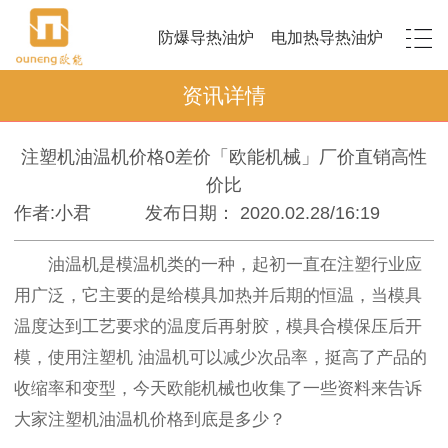
防爆导热油炉
电加热导热油炉
资讯详情
注塑机油温机价格0差价「欧能机械」厂价直销高性
价比
作者:小君
发布日期： 2020.02.28/16:19
油温机是模温机类的一种，起初一直在注塑行业应
用广泛，它主要的是给模具加热并后期的恒温，当模具
温度达到工艺要求的温度后再射胶，模具合模保压后开
模，使用注塑机 油温机可以减少次品率，挺高了产品的
收缩率和变型，今天欧能机械也收集了一些资料来告诉
大家注塑机油温机价格到底是多少？