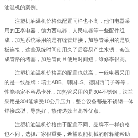
油温机的案例。
注塑机油温机价格低配置同样也不高，他们电器采
用的正泰电器，德力西电器，人民电器等一些配件组
成，加热系统采用的是有缝管焊接，加热管采用的是铁
板连接，这些系统时间使用久了后容易产生水锈，会造
成管路的堵塞，加热管而且使用时间短，维修率很高。
注塑机油温机价格高的配置也就高，一般电器采用
的是一线品牌：瑞士ABB、韩国LS、德国西门子等等，
性能稳定不容易卡死，加热管采用的是304不锈钢，法兰
采用是304能承受10公斤压力，整台设备都是不锈钢一体
焊接成型，导热好，热传递效率高等优点。
注塑机油温机价格由于配置不同、品牌不一样价格
也不同，选择厂家很重要，希望欧能机械的解释能帮助