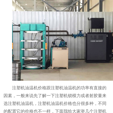
注塑机油温机价格跟注塑机油温机的功率有直接的
因素，一般来说先了解一下注塑机锁模力或者射胶量来
选注塑机油温机，注塑机油温机价格也分很多种，不同
的配置它的价格也不一样，下面我给大家举几个注塑机