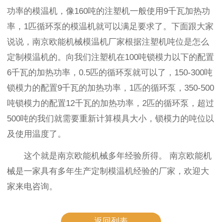
功率的模温机，像160吨的注塑机一般使用9千瓦加热功
率，1匹循环泵的模温机就可以满足要求了。下面跟大家
说说，南京欧能机械模温机厂家根据注塑机吨位是怎么
定制模温机的。向我们注塑机在100吨锁模力以下的配置
6千瓦的加热功率，0.5匹的循环泵就可以了，150-300吨
锁模力的配置9千瓦的加热功率，1匹的循环泵，350-500
吨锁模力的配置12千瓦的加热功率，2匹的循环泵，超过
500吨的我们就需要重新计算模具大小，锁模力的吨位以
及使用温度了。
这个就是南京欧能机械多年经验所得。 南京欧能机
械是一家具有多年生产定制模温机经验的厂家，欢迎大
家来电咨询。
返回列表