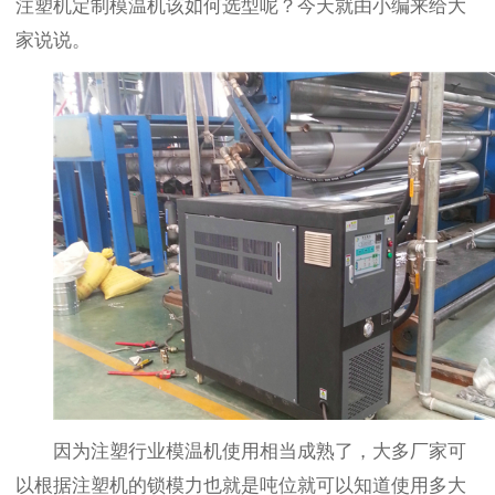
注塑机定制模温机该如何选型呢？今天就由小编来给大
家说说。
因为注塑行业模温机使用相当成熟了，大多厂家可
以根据注塑机的锁模力也就是吨位就可以知道使用多大