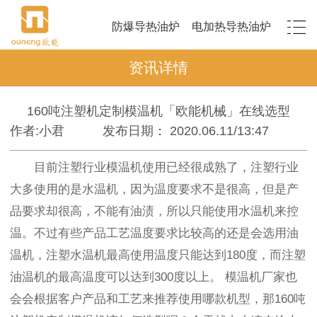
防爆导热油炉
电加热导热油炉
资讯详情
160吨注塑机定制模温机「欧能机械」在线选型
作者:小君
发布日期： 2020.06.11/13:47
目前注塑行业模温机使用已经很成熟了，注塑行业
大多使用的是水温机，因为温度要求不是很高，但是产
品要求却很高，不能有油渍，所以只能使用水温机来控
温。不过有些产品工艺温度要求比较高的还是会选用油
温机，注塑水温机最高使用温度只能达到180度，而注塑
油温机的最高温度可以达到300度以上。 模温机厂家也
会会根据客户产品和工艺来推荐使用哪款机型，那160吨