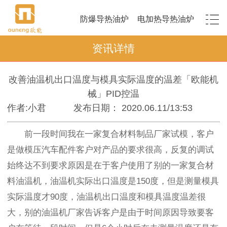
防爆导热油炉
电加热导热油炉
资讯详情
改善油温机出口温度与模具实际温度的温差「欧能机
械」PID控温
作者:小君
发布日期： 2020.06.11/13:53
前一段时间我在一家复合材料制品厂家试模，客户
是做模压汽车配件客户对产品的要求很高，反复的调试
始终达不到要求原因是在于客户使用了别的一家复合材
料油温机，油温机实际出口温度是150度，但是测量模具
实际温度才90度，油温机出口温度和模具温度温差很
大，别的油温机厂家告诉客户是由于时间原因导致要客