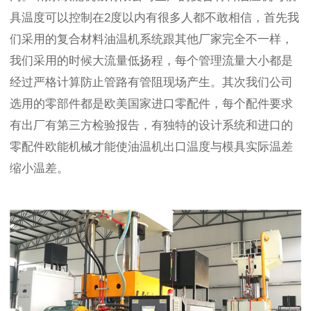
具温度可以控制在2度以内有很多人都不敢相信，首先我
们采用的复合材料油温机系统跟其他厂家完全不一样，
我们采用的时候大流量低扬程，每个管理流量大小都是
经过严格计算防止管路有管阻现场产生。其次我们公司
选用的零部件都是欧美国家进口零配件，每个配件要求
有出厂有第三方检验报告，有独特的设计系统和进口的
零配件欧能机械才能使油温机出口温度与模具实际温差
缩小温差。