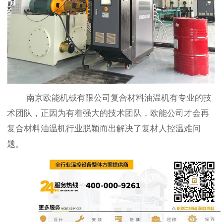
南京欧能机械有限公司复合材料油温机有专业的技
术团队，正因为有着强大的技术团队，欧能公司才会再
复合材料油温机行业脱颖而出解决了复材人控温难问
题。