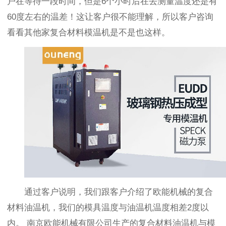
户在等待一段时间，但是6个小时后在去测量温度还是有
60度左右的温差！这让客户很不能理解，所以客户咨询
看看其他家复合材料模温机是不是也这样。
通过客户说明，我们跟客户介绍了欧能机械的复合
材料油温机，我们的模具温度与油温机温度相差2度以
内。
南京欧能机械有限公司生产的复合材料油温机与模