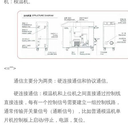
机：模温机。
<="">
通信主要分为两类：硬连接通信和协议通信。
硬连接通信：模温机和上位机之间直接通过控制线
直接连接，每有一个控制信号需要建立一组控制线路，
通常传输开关量信号（通断信号），比如普通模温机单
片机控制板上启动/停止，电源，复位。