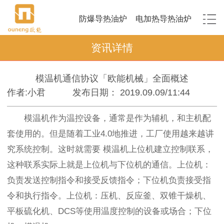
防爆导热油炉
电加热导热油炉
资讯详情
模温机通信协议「欧能机械」全面概述
作者:小君
发布日期： 2019.09.09/11:44
模温机作为温控设备，通常是作为辅机，和主机配
套使用的。但是随着工业4.0地推进，工厂使用越来越讲
究系统控制。这时就需要 模温机上位机建立控制联系，
这种联系实际上就是上位机与下位机的通信。上位机：
负责发送控制指令和接受反馈指令；下位机负责接受指
令和执行指令。上位机：压机、反应釜、双锥干燥机、
平板硫化机、DCS等使用温度控制的设备或场合；下位