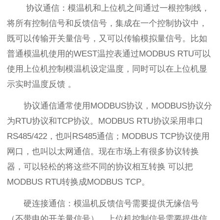
协议通信：模温机和上位机之间通过一根控制线，
将所有控制信号和反馈信号，集成在一个控制协议中，
既可以传输开关量信号，又可以传输模拟量信号。比如
普通模温机使用的WEST温控表通过MODBUS RTU可以
使用上位机控制模温机设定温度，同时可以在上位机显
示实时温度反馈 。
协议通信通常使用MODBUS协议，MODBUS协议分
为RTU协议和TCP协议。MODBUS RTU协议采用串口
RS485/422，也叫RS485通信；MODBUS TCP协议使用
网口，也叫以太网通信。现在市场上有很多协议转换
器，可以轻松的将这些不同的协议相互转换 可以把
MODBUS RTU转换成MODBUS TCP。
硬连接通信：模温机反馈信号需要提供无缘信号
（不带电的开关量信号），上位机控制信号需要提供信