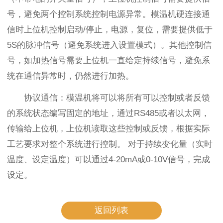
号，避免两个控制系统控制电源异常。模温机硬连接通
信时上位机控制启动/停止，电源，复位，需要提供低于
5S的脉冲信号（避免系统进入设置模式）。其他控制信
号，如加热信号需要上位机一直给定持续信号，避免系
统在通信异常时，仍然进行加热。
协议通信：模温机将可以将所有可以控制或者反馈
的系统状态编写固定的地址，通过RS485或者以太网，
传输给上位机，上位机读取这些控制或反馈，根据实际
工艺要求对整个系统进行控制。
对于持续变化量（实时
温度、设定温度）可以通过4-20mA或0-10V信号，完成
设定。
返回列表