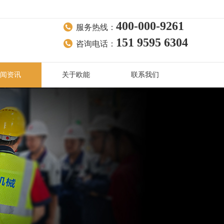
400-000-9261
服务热线：
151 9595 6304
咨询电话：
闻资讯
关于欧能
联系我们