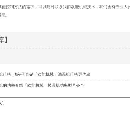
其他控制方法的需求，可以随时联系我们欧能机械技术，我们会有专业人
信息。
荐】
机价格，0差价直销「欧能机械」油温机价格更优惠
机的功率介绍「欧能机械」模温机功率型号齐全
机