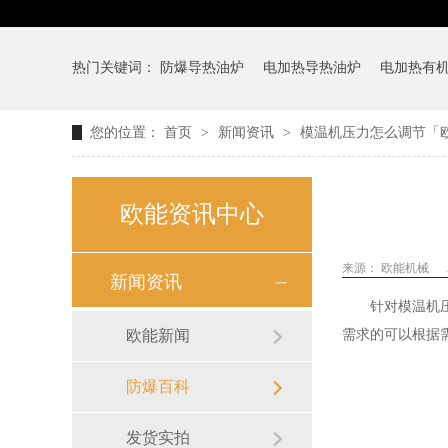
热门关键词：
防爆导热油炉
电加热导热油炉
电加热有
您的位置：
首页
>
新闻资讯
>
模温机压力怎么调节「
欧能资讯中心
来源：
欧能机械
新闻资讯
针对模温机
欧能新闻
需求的可以根据
防爆百科
发货实拍