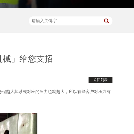
机械」给您支招
返回列表
扬程越大其系统对应的压力也就越大，所以有些客户对压力有