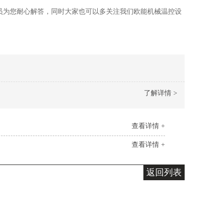
员为您耐心解答，同时大家也可以多关注我们欧能机械温控设
了解详情 >
查看详情 +
查看详情 +
返回列表