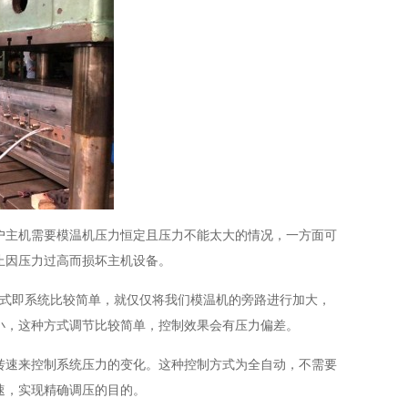
户主机需要模温机压力恒定且压力不能太大的情况，一方面可
止因压力过高而损坏主机设备。
模式即系统比较简单，就仅仅将我们模温机的旁路进行加大，
小，这种方式调节比较简单，控制效果会有压力偏差。
转速来控制系统压力的变化。这种控制方式为全自动，不需要
速，实现精确调压的目的。